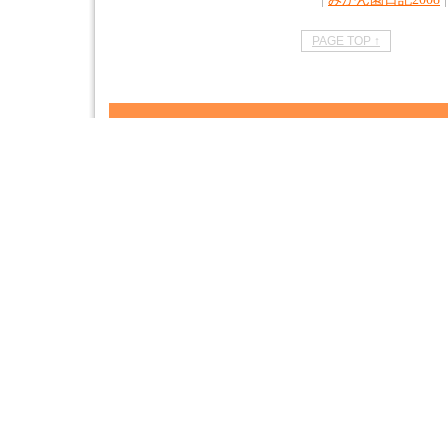
PAGE TOP ↑